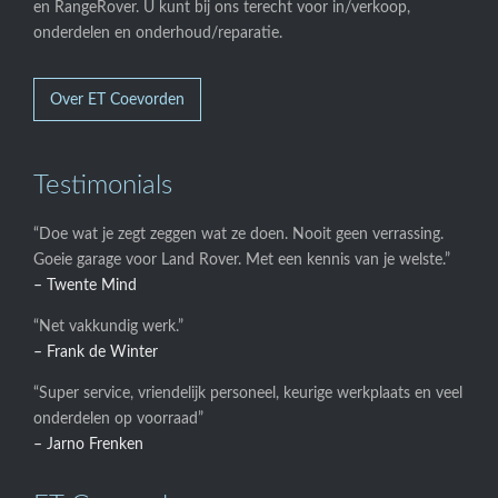
en RangeRover. U kunt bij ons terecht voor in/verkoop,
onderdelen en onderhoud/reparatie.
Over ET Coevorden
Testimonials
“Doe wat je zegt zeggen wat ze doen. Nooit geen verrassing.
Goeie garage voor Land Rover. Met een kennis van je welste.”
– Twente Mind
“Net vakkundig werk.”
– Frank de Winter
“Super service, vriendelijk personeel, keurige werkplaats en veel
onderdelen op voorraad”
– Jarno Frenken