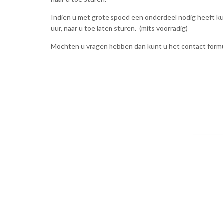
Indien u met grote spoed een onderdeel nodig heeft ku
uur, naar u toe laten sturen. (mits voorradig)
Mochten u vragen hebben dan kunt u het contact formuli