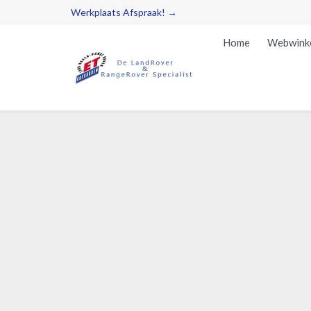
Werkplaats Afspraak! →
Home
Webwink