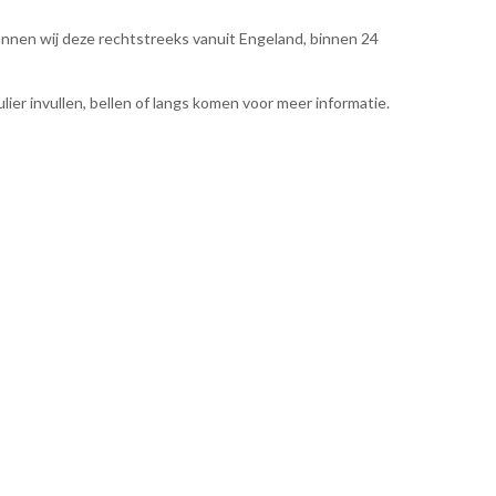
nnen wij deze rechtstreeks vanuit Engeland, binnen 24
er invullen, bellen of langs komen voor meer informatie.