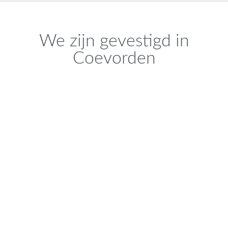
We zijn gevestigd in
Coevorden