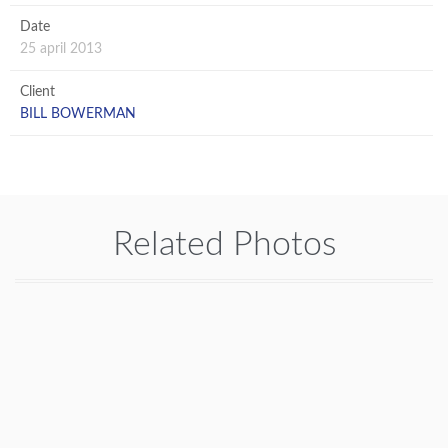
Date
25 april 2013
Client
BILL BOWERMAN
Related Photos