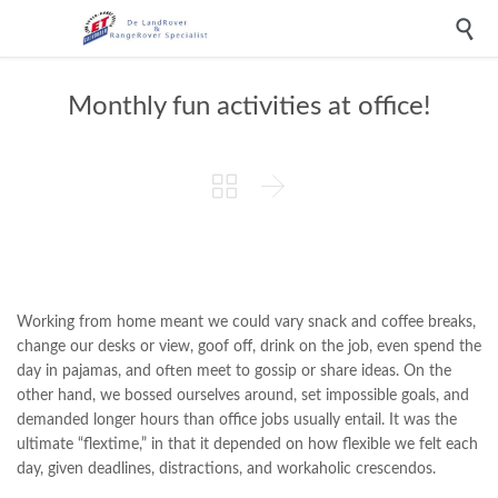

Monthly fun activities at office!


Working from home meant we could vary snack and coffee breaks,
change our desks or view, goof off, drink on the job, even spend the
day in pajamas, and often meet to gossip or share ideas. On the
other hand, we bossed ourselves around, set impossible goals, and
demanded longer hours than office jobs usually entail. It was the
ultimate “flextime,” in that it depended on how flexible we felt each
day, given deadlines, distractions, and workaholic crescendos.