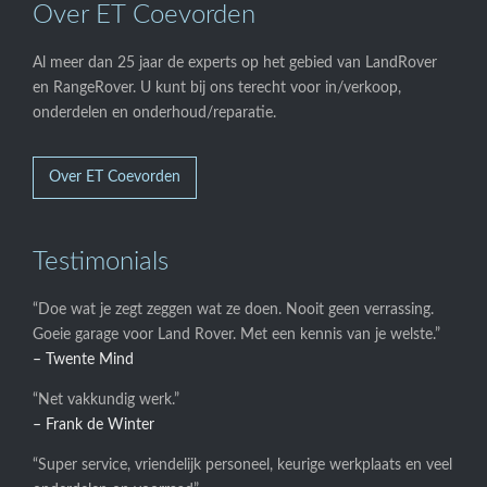
Over ET Coevorden
Al meer dan 25 jaar de experts op het gebied van LandRover
en RangeRover. U kunt bij ons terecht voor in/verkoop,
onderdelen en onderhoud/reparatie.
Over ET Coevorden
Testimonials
“Doe wat je zegt zeggen wat ze doen. Nooit geen verrassing.
Goeie garage voor Land Rover. Met een kennis van je welste.”
– Twente Mind
“Net vakkundig werk.”
– Frank de Winter
“Super service, vriendelijk personeel, keurige werkplaats en veel