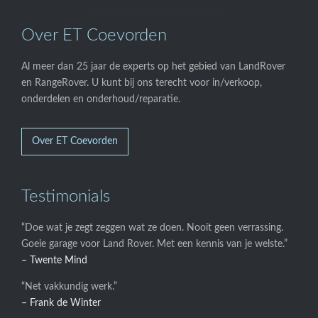
Over ET Coevorden
Al meer dan 25 jaar de experts op het gebied van LandRover
en RangeRover. U kunt bij ons terecht voor in/verkoop,
onderdelen en onderhoud/reparatie.
Over ET Coevorden
Testimonials
“Doe wat je zegt zeggen wat ze doen. Nooit geen verrassing.
Goeie garage voor Land Rover. Met een kennis van je welste.”
– Twente Mind
“Net vakkundig werk.”
– Frank de Winter