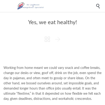

Yes, we eat healthy!


Working from home meant we could vary snack and coffee breaks,
change our desks or view, goof off, drink on the job, even spend the
day in pajamas, and often meet to gossip or share ideas. On the
other hand, we bossed ourselves around, set impossible goals, and
demanded longer hours than office jobs usually entail. It was the
ultimate “flextime,” in that it depended on how flexible we felt each
day, given deadlines, distractions, and workaholic crescendos.