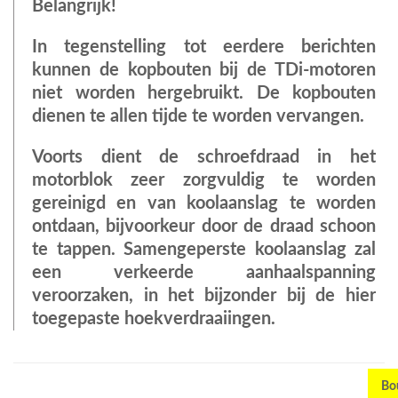
Belangrijk!
In tegenstelling tot eerdere berichten
kunnen de kopbouten bij de TDi-motoren
niet worden hergebruikt. De kopbouten
dienen te allen tijde te worden vervangen.
Voorts dient de schroefdraad in het
motorblok zeer zorgvuldig te worden
gereinigd en van koolaanslag te worden
ontdaan, bijvoorkeur door de draad schoon
te tappen. Samengeperste koolaanslag zal
een verkeerde aanhaalspanning
veroorzaken, in het bijzonder bij de hier
toegepaste hoekverdraaiingen.
Bou