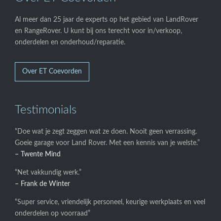
Al meer dan 25 jaar de experts op het gebied van LandRover
en RangeRover. U kunt bij ons terecht voor in/verkoop,
onderdelen en onderhoud/reparatie.
Over ET Coevorden
Testimonials
“Doe wat je zegt zeggen wat ze doen. Nooit geen verrassing.
Goeie garage voor Land Rover. Met een kennis van je welste.”
– Twente Mind
“Net vakkundig werk.”
– Frank de Winter
“Super service, vriendelijk personeel, keurige werkplaats en veel
onderdelen op voorraad”